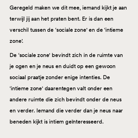
Geregeld maken we dit mee, iemand kijkt je aan
terwijl jij aan het praten bent. Er is dan een
verschil tussen de ‘sociale zone' en de ‘intieme
zone'.
De ‘sociale zone' bevindt zich in de ruimte van
je ogen en je neus en duidt op een gewoon
sociaal praatje zonder enige intenties. De
‘intieme zone' daarentegen valt onder een
andere ruimte die zich bevindt onder de neus
en verder. Iemand die verder dan je neus naar
beneden kijkt is intiem geïnteresseerd.