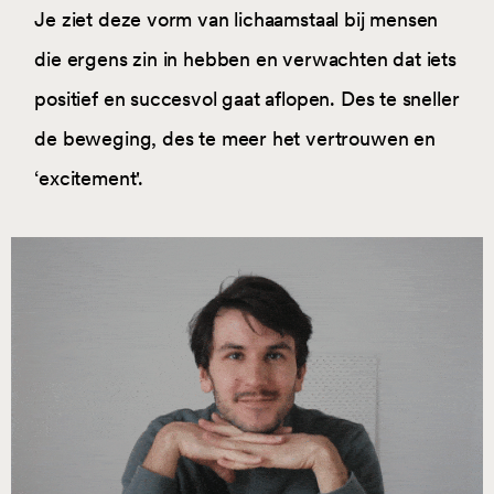
Je ziet deze vorm van lichaamstaal bij mensen
die ergens zin in hebben en verwachten dat iets
positief en succesvol gaat aflopen. Des te sneller
de beweging, des te meer het vertrouwen en
‘excitement'.