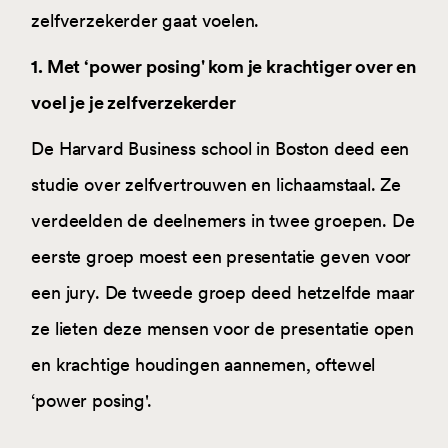
zelfverzekerder gaat voelen.
1. Met ‘power posing' kom je krachtiger over en
voel je je zelfverzekerder
De Harvard Business school in Boston deed een
studie over zelfvertrouwen en lichaamstaal. Ze
verdeelden de deelnemers in twee groepen. De
eerste groep moest een presentatie geven voor
een jury. De tweede groep deed hetzelfde maar
ze lieten deze mensen voor de presentatie open
en krachtige houdingen aannemen, oftewel
‘power posing'.