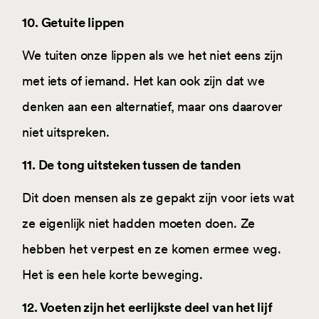
10. Getuite lippen
We tuiten onze lippen als we het niet eens zijn
met iets of iemand. Het kan ook zijn dat we
denken aan een alternatief, maar ons daarover
niet uitspreken.
11. De tong uitsteken tussen de tanden
Dit doen mensen als ze gepakt zijn voor iets wat
ze eigenlijk niet hadden moeten doen. Ze
hebben het verpest en ze komen ermee weg.
Het is een hele korte beweging.
12. Voeten zijn het eerlijkste deel van het lijf