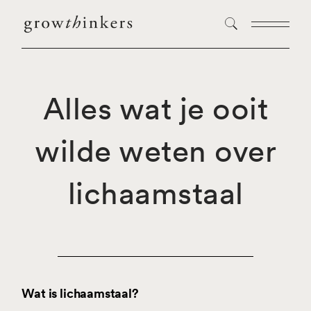
Alles wat je ooit
wilde weten over
lichaamstaal
Wat is lichaamstaal?