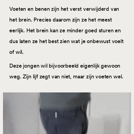
Voeten en benen zijn het verst verwijderd van
het brein. Precies daarom zijn ze het meest
eerlijk. Het brein kan ze minder goed sturen en
dus laten ze het best zien wat je onbewust voelt
of wil.
Deze jongen wil bijvoorbeeld eigenlijk gewoon
weg. Zijn lijf zegt van niet, maar zijn voeten wel.