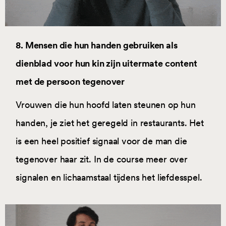
8. Mensen die hun handen gebruiken als
dienblad voor hun kin zijn uitermate content
met de persoon tegenover
Vrouwen die hun hoofd laten steunen op hun
handen, je ziet het geregeld in restaurants. Het
is een heel positief signaal voor de man die
tegenover haar zit. In de course meer over
signalen en lichaamstaal tijdens het liefdesspel.