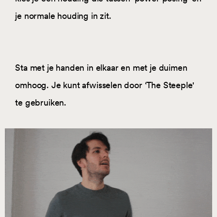
je normale houding in zit.
Sta met je handen in elkaar en met je duimen
omhoog. Je kunt afwisselen door ‘The Steeple'
te gebruiken.