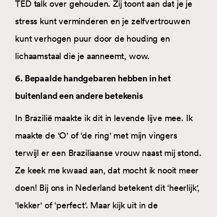
TED talk over gehouden. Zij toont aan dat je je
stress kunt verminderen en je zelfvertrouwen
kunt verhogen puur door de houding en
lichaamstaal die je aanneemt, wow.
6. Bepaalde handgebaren hebben in het
buitenland een andere betekenis
In Brazilië maakte ik dit in levende lijve mee. Ik
maakte de ‘O' of ‘de ring' met mijn vingers
terwijl er een Braziliaanse vrouw naast mij stond.
Ze keek me kwaad aan, dat mocht ik nooit meer
doen! Bij ons in Nederland betekent dit ‘heerlijk',
‘lekker' of ‘perfect'. Maar kijk uit in de