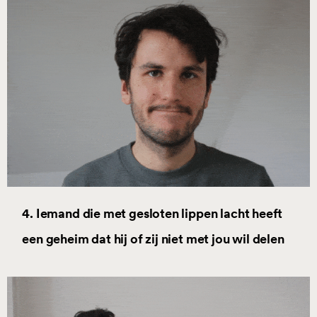
4. Iemand die met gesloten lippen lacht heeft
een geheim dat hij of zij niet met jou wil delen