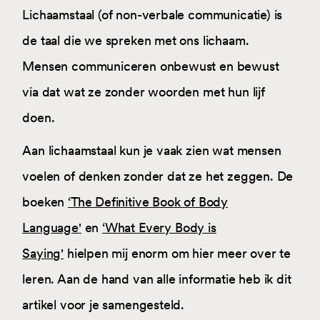
Lichaamstaal (of non-verbale communicatie) is
de taal die we spreken met ons lichaam.
Mensen communiceren onbewust en bewust
via dat wat ze zonder woorden met hun lijf
doen.
Aan lichaamstaal kun je vaak zien wat mensen
voelen of denken zonder dat ze het zeggen. De
boeken
‘The Definitive Book of Body
Language'
en
‘What Every Body is
Saying'
hielpen mij enorm om hier meer over te
leren. Aan de hand van alle informatie heb ik dit
artikel voor je samengesteld.