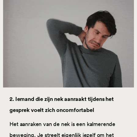
2. Iemand die zijn nek aanraakt tijdens het
gesprek voelt zich oncomfortabel
Het aanraken van de nek is een kalmerende
beweging. Je streelt eigenlijk jezelf om het