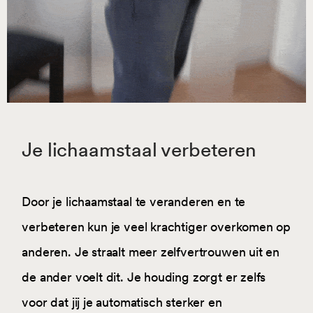
Je lichaamstaal verbeteren
Door je lichaamstaal te veranderen en te
verbeteren kun je veel krachtiger overkomen op
anderen. Je straalt meer zelfvertrouwen uit en
de ander voelt dit. Je houding zorgt er zelfs
voor dat jij je automatisch sterker en