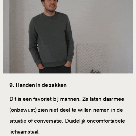
9. Handen in de zakken
Dit is een favoriet bij mannen. Ze laten daarmee
(onbewust) zien niet deel te willen nemen in de
situatie of conversatie. Duidelijk oncomfortabele
lichaamstaal.