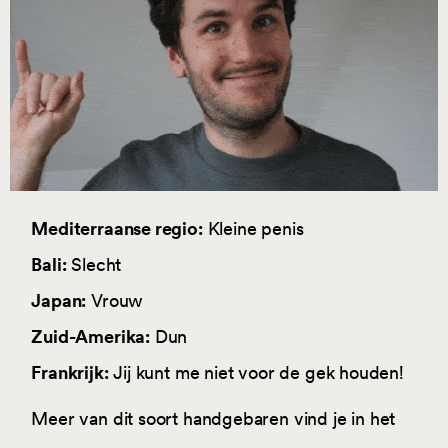
Mediterraanse regio:
Kleine penis
Bali:
Slecht
Japan:
Vrouw
Zuid-Amerika:
Dun
Frankrijk:
Jij kunt me niet voor de gek houden!
Meer van dit soort handgebaren vind je in het