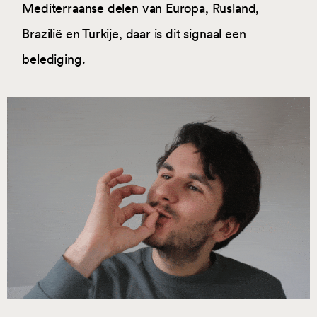
Mediterraanse delen van Europa, Rusland,
Brazilië en Turkije, daar is dit signaal een
belediging.