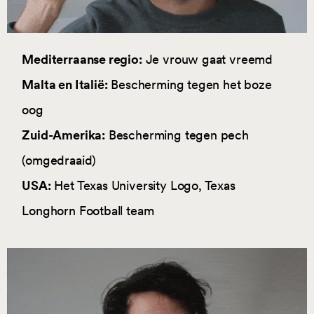
Mediterraanse regio:
Je vrouw gaat vreemd
Malta en Italië:
Bescherming tegen het boze
oog
Zuid-Amerika:
Bescherming tegen pech
(omgedraaid)
USA:
Het Texas University Logo, Texas
Longhorn Football team