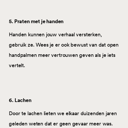
5. Praten met je handen
Handen kunnen jouw verhaal versterken,
gebruik ze. Wees je er ook bewust van dat open
handpalmen meer vertrouwen geven als je iets
vertelt.
6. Lachen
Door te lachen lieten we elkaar duizenden jaren
geleden weten dat er geen gevaar meer was.