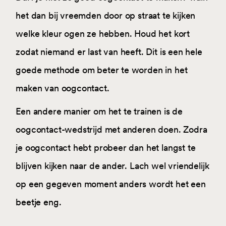
het dan bij vreemden door op straat te kijken
welke kleur ogen ze hebben. Houd het kort
zodat niemand er last van heeft. Dit is een hele
goede methode om beter te worden in het
maken van oogcontact.
Een andere manier om het te trainen is de
oogcontact-wedstrijd met anderen doen. Zodra
je oogcontact hebt probeer dan het langst te
blijven kijken naar de ander. Lach wel vriendelijk
op een gegeven moment anders wordt het een
beetje eng.