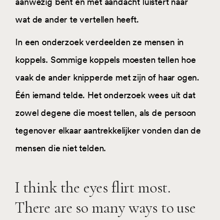
aanwezig bent en met aandacht luistert naar
wat de ander te vertellen heeft.
In een onderzoek verdeelden ze mensen in
koppels. Sommige koppels moesten tellen hoe
vaak de ander knipperde met zijn of haar ogen.
Één iemand telde. Het onderzoek wees uit dat
zowel degene die moest tellen, als de persoon
tegenover elkaar aantrekkelijker vonden dan de
mensen die niet telden.
I think the eyes flirt most.
There are so many ways to use