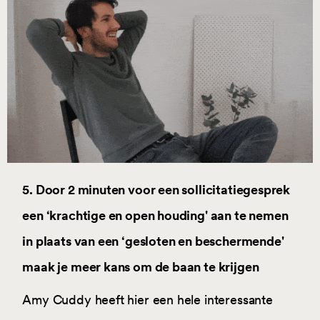
5. Door 2 minuten voor een sollicitatiegesprek
een ‘krachtige en open houding' aan te nemen
in plaats van een ‘gesloten en beschermende'
maak je meer kans om de baan te krijgen
Amy Cuddy heeft hier een hele interessante