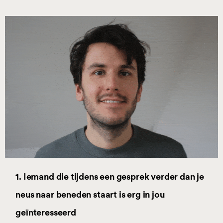
1. Iemand die tijdens een gesprek verder dan je
neus naar beneden staart is erg in jou
geïnteresseerd