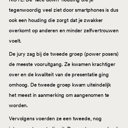
tegenwoordig veel ziet door smartphones is dus
ook een houding die zorgt dat je zwakker
overkomt op anderen en minder zelfvertrouwen
voelt.
De jury zag bij de tweede groep (power posers)
de meeste vooruitgang. Ze kwamen krachtiger
over en de kwaliteit van de presentatie ging
omhoog. De tweede groep kwam uiteindelijk
het meest in aanmerking om aangenomen te
worden.
Vervolgens voerden ze een tweede, nog