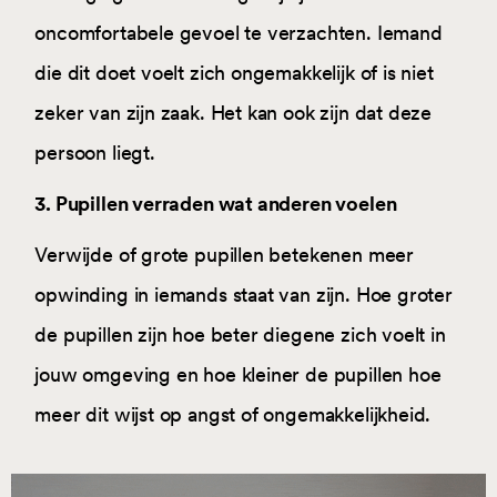
oncomfortabele gevoel te verzachten. Iemand
die dit doet voelt zich ongemakkelijk of is niet
zeker van zijn zaak. Het kan ook zijn dat deze
persoon liegt.
3. Pupillen verraden wat anderen voelen
Verwijde of grote pupillen betekenen meer
opwinding in iemands staat van zijn. Hoe groter
de pupillen zijn hoe beter diegene zich voelt in
jouw omgeving en hoe kleiner de pupillen hoe
meer dit wijst op angst of ongemakkelijkheid.