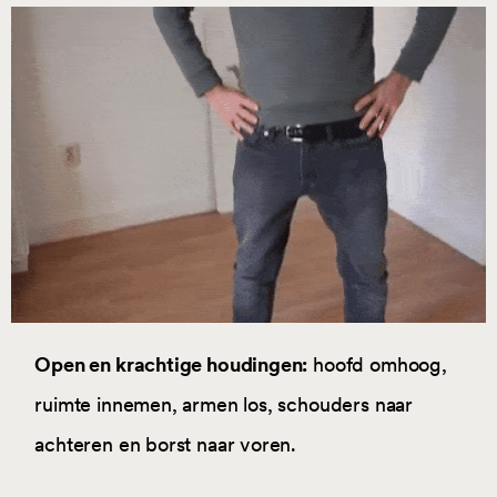
Open en krachtige houdingen:
hoofd omhoog,
ruimte innemen, armen los, schouders naar
achteren en borst naar voren.