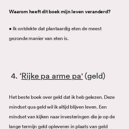
Waarom heeft dit boek mijn leven veranderd?
• Ik ontdekte dat plantaardig eten de meest
gezonde manier van eten is.
4. ‘
Rijke pa arme pa'
(geld)
Het beste boek over geld dat ik heb gelezen. Deze
mindset qua geld wil ik altijd blijven leven. Een
mindset van kijken naar investeringen die je op de
lange termijn geld opleveren in plaats van geld