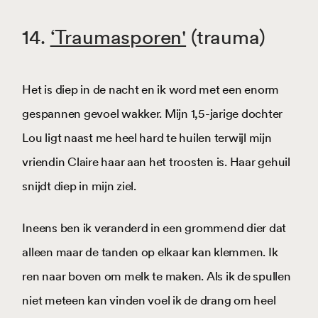
14.
‘Traumasporen'
(trauma)
Het is diep in de nacht en ik word met een enorm
gespannen gevoel wakker. Mijn 1,5-jarige dochter
Lou ligt naast me heel hard te huilen terwijl mijn
vriendin Claire haar aan het troosten is. Haar gehuil
snijdt diep in mijn ziel.
Ineens ben ik veranderd in een grommend dier dat
alleen maar de tanden op elkaar kan klemmen. Ik
ren naar boven om melk te maken. Als ik de spullen
niet meteen kan vinden voel ik de drang om heel