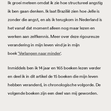
Ik groei meteen omdat ik zie hoe structureel angstig
ik ben gaan denken. Ik laat Brazilië zien hoe Jelle is
zonder die angst, en als ik terugkom in Nederland is
het vanaf dat moment alleen nog maar lezen en
werken aan zelfkennis. Meer over deze rigoureuze
verandering in mijn leven vind je in mijn
boek
‘Verlangen naar minder'
.
Inmiddels ben ik 14 jaar en 165 boeken lezen verder
en deel ik in dit artikel de 15 boeken die mijn leven
hebben veranderd, in chronologische volgorde. De
volgende boeken zijn een deel van mij geworden.