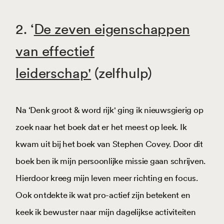
2. ‘
De zeven eigenschappen
van effectief
leiderschap'
(zelfhulp)
Na ‘Denk groot & word rijk' ging ik nieuwsgierig op
zoek naar het boek dat er het meest op leek. Ik
kwam uit bij het boek van Stephen Covey. Door dit
boek ben ik mijn persoonlijke missie gaan schrijven.
Hierdoor kreeg mijn leven meer richting en focus.
Ook ontdekte ik wat pro-actief zijn betekent en
keek ik bewuster naar mijn dagelijkse activiteiten