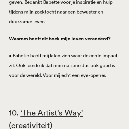
geven. Bedankt Babette voor je inspiratie en hulp
tijdens mijn zoektocht naar een bewuster en
duurzamer leven.
Waarom heeft dit boek mijn leven veranderd?
• Babette heeft mij laten zien waar de echte impact
zit. Ook leerde ik dat minimalisme dus ook goed is
voor de wereld. Voor mij echt een eye-opener.
10.
‘The Artist's Way'
(creativiteit)