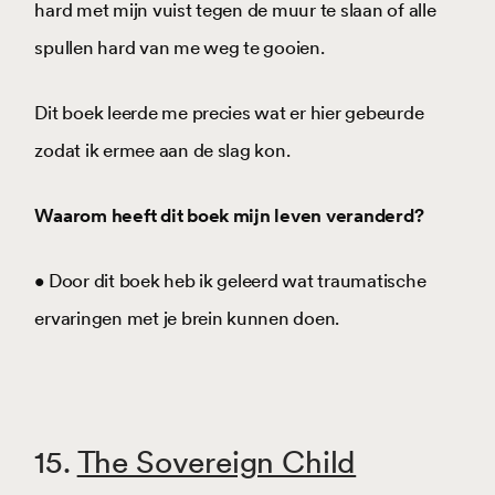
hard met mijn vuist tegen de muur te slaan of alle
spullen hard van me weg te gooien.
Dit boek leerde me precies wat er hier gebeurde
zodat ik ermee aan de slag kon.
Waarom heeft dit boek mijn leven veranderd?
• Door dit boek heb ik geleerd wat traumatische
ervaringen met je brein kunnen doen.
15.
The Sovereign Child