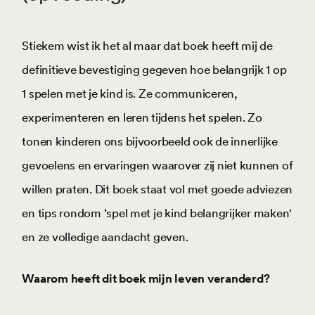
Stiekem wist ik het al maar dat boek heeft mij de
definitieve bevestiging gegeven hoe belangrijk 1 op
1 spelen met je kind is. Ze communiceren,
experimenteren en leren tijdens het spelen. Zo
tonen kinderen ons bijvoorbeeld ook de innerlijke
gevoelens en ervaringen waarover zij niet kunnen of
willen praten. Dit boek staat vol met goede adviezen
en tips rondom ‘spel met je kind belangrijker maken'
en ze volledige aandacht geven.
Waarom heeft dit boek mijn leven veranderd?