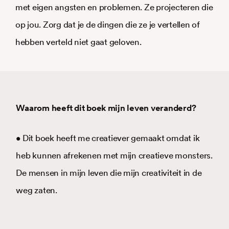
met eigen angsten en problemen. Ze projecteren die
op jou. Zorg dat je de dingen die ze je vertellen of
hebben verteld niet gaat geloven.
Waarom heeft dit boek mijn leven veranderd?
• Dit boek heeft me creatiever gemaakt omdat ik
heb kunnen afrekenen met mijn creatieve monsters.
De mensen in mijn leven die mijn creativiteit in de
weg zaten.