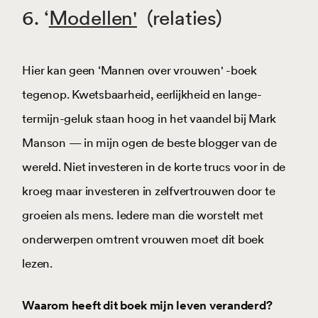
6
. ‘
Modellen'
(relaties)
Hier kan geen ‘Mannen over vrouwen' -boek
tegenop. Kwetsbaarheid, eerlijkheid en lange-
termijn-geluk staan hoog in het vaandel bij Mark
Manson — in mijn ogen de beste blogger van de
wereld. Niet investeren in de korte trucs voor in de
kroeg maar investeren in zelfvertrouwen door te
groeien als mens. Iedere man die worstelt met
onderwerpen omtrent vrouwen moet dit boek
lezen.
Waarom heeft dit boek mijn leven veranderd?