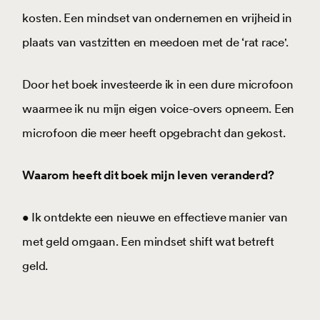
kosten. Een mindset van ondernemen en vrijheid in
plaats van vastzitten en meedoen met de ‘rat race'.
Door het boek investeerde ik in een dure microfoon
waarmee ik nu mijn eigen voice-overs opneem. Een
microfoon die meer heeft opgebracht dan gekost.
Waarom heeft dit boek mijn leven veranderd?
• Ik ontdekte een nieuwe en effectieve manier van
met geld omgaan. Een mindset shift wat betreft
geld.