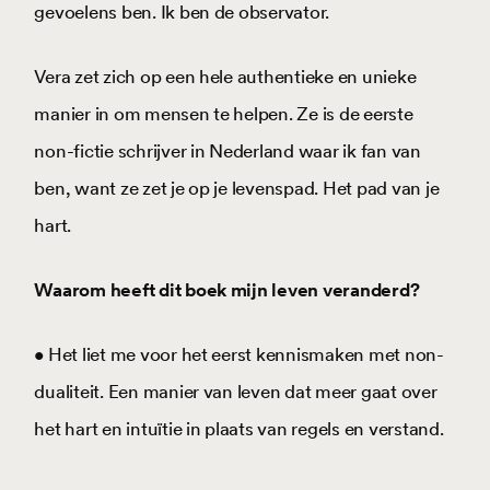
gevoelens ben. Ik ben de observator.
Vera zet zich op een hele authentieke en unieke
manier in om mensen te helpen. Ze is de eerste
non-fictie schrijver in Nederland waar ik fan van
ben, want ze zet je op je levenspad. Het pad van je
hart.
Waarom heeft dit boek mijn leven veranderd?
• Het liet me voor het eerst kennismaken met non-
dualiteit. Een manier van leven dat meer gaat over
het hart en intuïtie in plaats van regels en verstand.