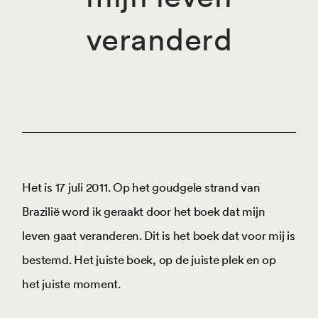
veranderd
Het is 17 juli 2011. Op het goudgele strand van
Brazilië word ik geraakt door het boek dat mijn
leven gaat veranderen. Dit is het boek dat voor mij is
bestemd. Het juiste boek, op de juiste plek en op
het juiste moment.