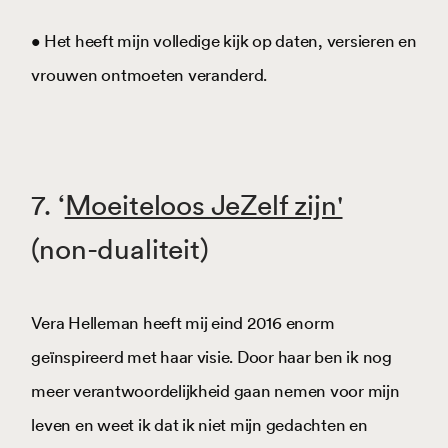
• Het heeft mijn volledige kijk op daten, versieren en
vrouwen ontmoeten veranderd.
7. ‘
Moeiteloos JeZelf zijn'
(non-dualiteit)
Vera Helleman heeft mij eind 2016 enorm
geïnspireerd met haar visie. Door haar ben ik nog
meer verantwoordelijkheid gaan nemen voor mijn
leven en weet ik dat ik niet mijn gedachten en