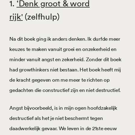
1.
‘Denk groot & word
rijk'
(zelfhulp)
Na dit boek ging ik anders denken. Ik durfde meer
keuzes te maken vanuit groei en onzekerheid en
minder vanuit angst en zekerheid. Zonder dit boek
had growthinkers niet bestaan. Het boek heeft mij
de kracht gegeven om me meer te richten op
gedachten die constructief zijn en niet destructief.
Angst bijvoorbeeld, is in mijn ogen hoofdzakelijk
destructief als het je niet beschermt tegen
daadwerkelijk gevaar. We leven in de 21ste eeuw