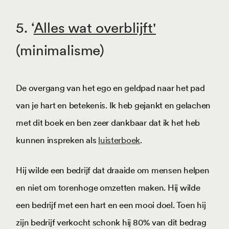
5
. ‘
Alles wat overblijft'
(minimalisme)
De overgang van het ego en geldpad naar het pad
van je hart en betekenis. Ik heb gejankt en gelachen
met dit boek en ben zeer dankbaar dat ik het heb
kunnen inspreken als
luisterboek
.
Hij wilde een bedrijf dat draaide om mensen helpen
en niet om torenhoge omzetten maken. Hij wilde
een bedrijf met een hart en een mooi doel. Toen hij
zijn bedrijf verkocht schonk hij 80% van dit bedrag