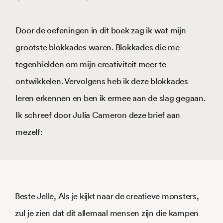
Door de oefeningen in dit boek zag ik wat mijn
grootste blokkades waren. Blokkades die me
tegenhielden om mijn creativiteit meer te
ontwikkelen. Vervolgens heb ik deze blokkades
leren erkennen en ben ik ermee aan de slag gegaan.
Ik schreef door Julia Cameron deze brief aan
mezelf:
Beste Jelle, Als je kijkt naar de creatieve monsters,
zul je zien dat dit allemaal mensen zijn die kampen