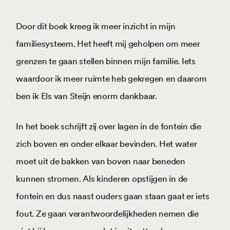
Door dit boek kreeg ik meer inzicht in mijn
familiesysteem. Het heeft mij geholpen om meer
grenzen te gaan stellen binnen mijn familie. Iets
waardoor ik meer ruimte heb gekregen en daarom
ben ik Els van Steijn enorm dankbaar.
In het boek schrijft zij over lagen in de fontein die
zich boven en onder elkaar bevinden. Het water
moet uit de bakken van boven naar beneden
kunnen stromen. Als kinderen opstijgen in de
fontein en dus naast ouders gaan staan gaat er iets
fout. Ze gaan verantwoordelijkheden nemen die