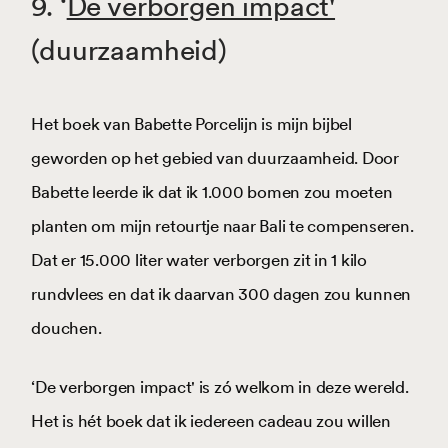
9. ‘
De verborgen impact'
(duurzaamheid)
Het boek van Babette Porcelijn is mijn bijbel
geworden op het gebied van duurzaamheid. Door
Babette leerde ik dat ik 1.000 bomen zou moeten
planten om mijn retourtje naar Bali te compenseren.
Dat er 15.000 liter water verborgen zit in 1 kilo
rundvlees en dat ik daarvan 300 dagen zou kunnen
douchen.
‘De verborgen impact' is zó welkom in deze wereld.
Het is hét boek dat ik iedereen cadeau zou willen