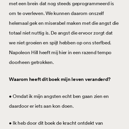
met een brein dat nog steeds geprogrammeerd is
om te overleven. We kunnen daarom onszelf
helemaal gek en miserabel maken met die angst die
totaal niet nuttig is. De angst die ervoor zorgt dat
we niet groeien en spijt hebben op ons sterfbed.
Napoleon Hill heeft mij hier in een razend tempo
doorheen getrokken.
Waarom heeft dit boek mijn leven veranderd?
• Omdat ik mijn angsten echt ben gaan zien en
daardoor er iets aan kon doen.
• Ik heb door dit boek de kracht ontdekt van