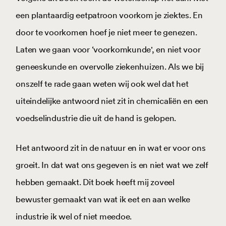
een plantaardig eetpatroon voorkom je ziektes. En
door te voorkomen hoef je niet meer te genezen.
Laten we gaan voor ‘voorkomkunde', en niet voor
geneeskunde en overvolle ziekenhuizen. Als we bij
onszelf te rade gaan weten wij ook wel dat het
uiteindelijke antwoord niet zit in chemicaliën en een
voedselindustrie die uit de hand is gelopen.
Het antwoord zit in de natuur en in wat er voor ons
groeit. In dat wat ons gegeven is en niet wat we zelf
hebben gemaakt. Dit boek heeft mij zoveel
bewuster gemaakt van wat ik eet en aan welke
industrie ik wel of niet meedoe.