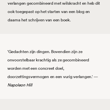
verlangen gecombineerd met wilskracht en heb dit
ook toegepast op het starten van een blog en
daarna het schrijven van een boek.
‘Gedachten zijn dingen. Bovendien zijn ze
onvoorstelbaar krachtig als ze gecombineerd
worden met een concreet doel,
doorzettingsvermogen en een vurig verlangen.' —
Napoleon Hill