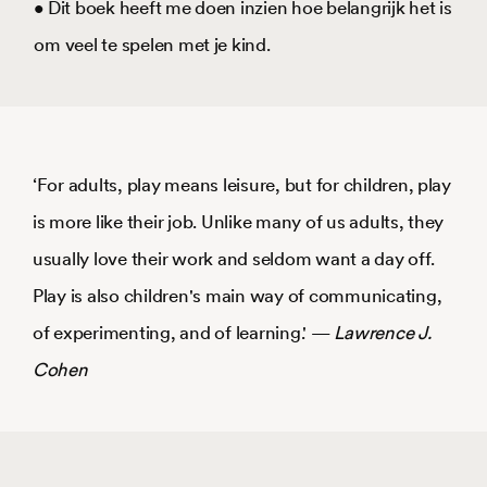
• Dit boek heeft me doen inzien hoe belangrijk het is
om veel te spelen met je kind.
‘For adults, play means leisure, but for children, play
is more like their job. Unlike many of us adults, they
usually love their work and seldom want a day off.
Play is also children's main way of communicating,
of experimenting, and of learning.' —
Lawrence J.
Cohen