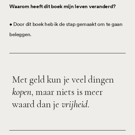
Waarom heeft dit boek mijn leven veranderd?
• Door dit boek heb ik de stap gemaakt om te gaan
beleggen.
Met geld kun je veel dingen
kopen
, maar niets is meer
waard dan je
vrijheid
.