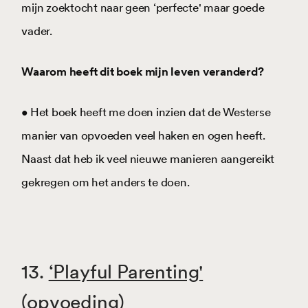
mijn zoektocht naar geen ‘perfecte' maar goede
vader.
Waarom heeft dit boek mijn leven veranderd?
• Het boek heeft me doen inzien dat de Westerse
manier van opvoeden veel haken en ogen heeft.
Naast dat heb ik veel nieuwe manieren aangereikt
gekregen om het anders te doen.
13.
‘Playful Parenting'
(opvoeding)