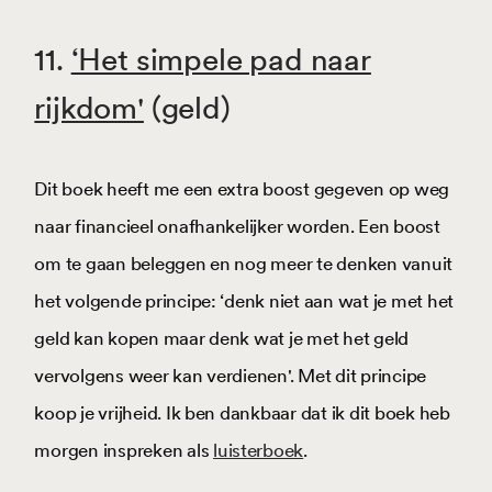
11.
‘Het simpele pad naar
rijkdom'
(geld)
Dit boek heeft me een extra boost gegeven op weg
naar financieel onafhankelijker worden. Een boost
om te gaan beleggen en nog meer te denken vanuit
het volgende principe: ‘denk niet aan wat je met het
geld kan kopen maar denk wat je met het geld
vervolgens weer kan verdienen'. Met dit principe
koop je vrijheid. Ik ben dankbaar dat ik dit boek heb
morgen inspreken als
luisterboek
.