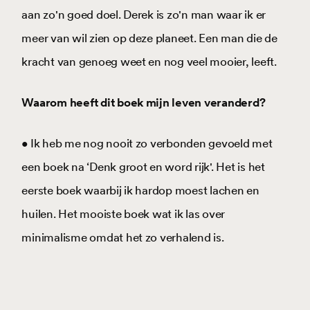
aan zo'n goed doel. Derek is zo'n man waar ik er
meer van wil zien op deze planeet. Een man die de
kracht van genoeg weet en nog veel mooier, leeft.
Waarom heeft dit boek mijn leven veranderd?
• Ik heb me nog nooit zo verbonden gevoeld met
een boek na ‘Denk groot en word rijk'. Het is het
eerste boek waarbij ik hardop moest lachen en
huilen. Het mooiste boek wat ik las over
minimalisme omdat het zo verhalend is.