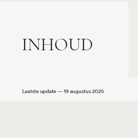
INHOUD
atste update — 19 augustus 2025