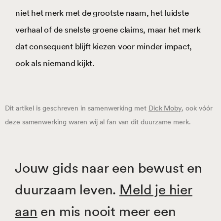
niet het merk met de grootste naam, het luidste
verhaal of de snelste groene claims, maar het merk
dat consequent blijft kiezen voor minder impact,
ook als niemand kijkt.
Dit artikel is geschreven in samenwerking met
Dick Moby
, ook vóór
deze samenwerking waren wij al fan van dit duurzame merk.
Jouw gids naar een bewust en
duurzaam leven.
Meld je hier
aan
en mis nooit meer een