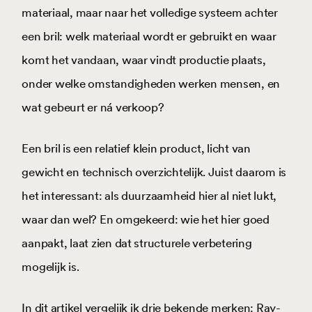
materiaal, maar naar het volledige systeem achter
een bril: welk materiaal wordt er gebruikt en waar
komt het vandaan, waar vindt productie plaats,
onder welke omstandigheden werken mensen, en
wat gebeurt er ná verkoop?
Een bril is een relatief klein product, licht van
gewicht en technisch overzichtelijk. Juist daarom is
het interessant: als duurzaamheid hier al niet lukt,
waar dan wel? En omgekeerd: wie het hier goed
aanpakt, laat zien dat structurele verbetering
mogelijk is.
In dit artikel vergelijk ik drie bekende merken: Ray-