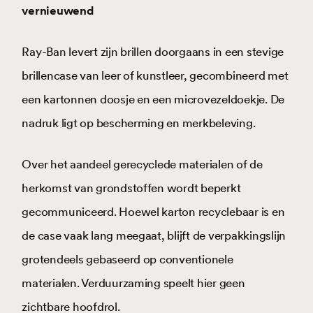
vernieuwend
Ray-Ban levert zijn brillen doorgaans in een stevige
brillencase van leer of kunstleer, gecombineerd met
een kartonnen doosje en een microvezeldoekje. De
nadruk ligt op bescherming en merkbeleving.
Over het aandeel gerecyclede materialen of de
herkomst van grondstoffen wordt beperkt
gecommuniceerd. Hoewel karton recyclebaar is en
de case vaak lang meegaat, blijft de verpakkingslijn
grotendeels gebaseerd op conventionele
materialen. Verduurzaming speelt hier geen
zichtbare hoofdrol.