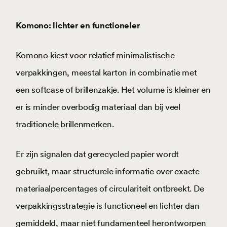
Komono: lichter en functioneler
Komono kiest voor relatief minimalistische
verpakkingen, meestal karton in combinatie met
een softcase of brillenzakje. Het volume is kleiner en
er is minder overbodig materiaal dan bij veel
traditionele brillenmerken.
Er zijn signalen dat gerecycled papier wordt
gebruikt, maar structurele informatie over exacte
materiaalpercentages of circulariteit ontbreekt. De
verpakkingsstrategie is functioneel en lichter dan
gemiddeld, maar niet fundamenteel herontworpen