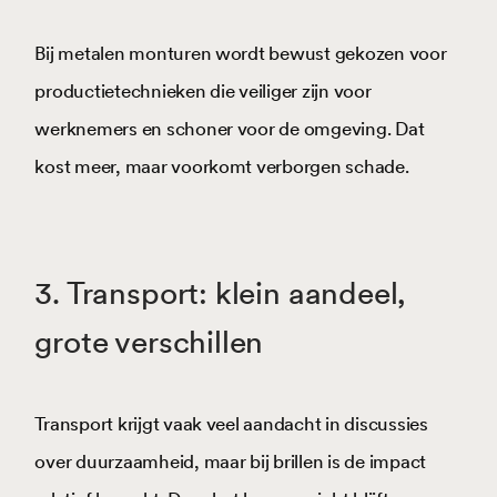
Bij metalen monturen wordt bewust gekozen voor
productietechnieken die veiliger zijn voor
werknemers en schoner voor de omgeving. Dat
kost meer, maar voorkomt verborgen schade.
3. Transport: klein aandeel,
grote verschillen
Transport krijgt vaak veel aandacht in discussies
over duurzaamheid, maar bij brillen is de impact