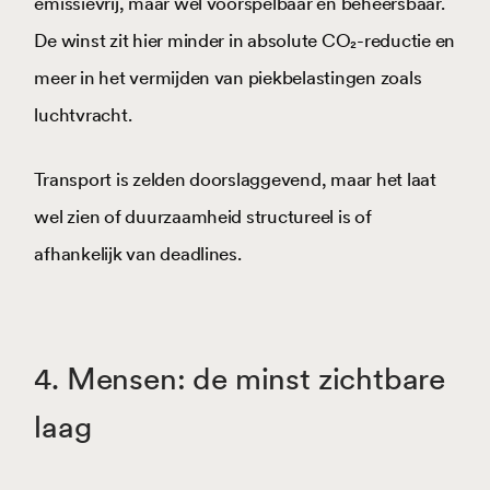
emissievrij, maar wel voorspelbaar en beheersbaar.
De winst zit hier minder in absolute CO₂-reductie en
meer in het vermijden van piekbelastingen zoals
luchtvracht.
Transport is zelden doorslaggevend, maar het laat
wel zien of duurzaamheid structureel is of
afhankelijk van deadlines.
4. Mensen: de minst zichtbare
laag