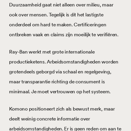
Duurzaamheid gaat niet alleen over milieu, maar
ook over mensen. Tegelijk is dit het lastigste
onderdeel om hard te maken. Certificeringen
ontbreken vaak en claims zijn moeilijk te verifiëren.
Ray-Ban werkt met grote internationale
productieketens. Arbeidsomstandigheden worden
grotendeels geborgd via schaal en regelgeving,
maar transparantie richting de consument is
minimaal. Je moet vertrouwen op het systeem.
Komono positioneert zich als bewust merk, maar
deelt weinig concrete informatie over
arbeidsomstandigheden. Er is geen reden om aan te