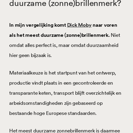
duurzame (zonne)brillenmerk?
In mijn vergelijking komt
Dick Moby
naar voren
als het meest duurzame (zonne)brillenmerk.
Niet
omdat alles perfect is, maar omdat duurzaamheid
hier geen bijzaak is.
Materiaalkeuze is het startpunt van het ontwerp,
productie vindt plaats in een gecontroleerde en
transparante keten, transport blijft overzichtelijk en
arbeidsomstandigheden zijn gebaseerd op
bestaande hoge Europese standaarden.
Het meest duurzame zonnebrillenmerk is daarmee