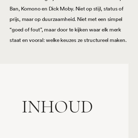
Ban, Komono en Dick Moby. Niet op stijl, status of
prijs, maar op duurzaamheid. Niet met een simpel
“goed of fout”, maar door te kijken waar elk merk
staat en vooral: welke keuzes ze structureel maken.
INHOUD