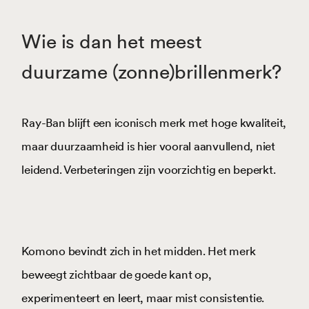
Wie is dan het meest
duurzame (zonne)brillenmerk?
Ray-Ban blijft een iconisch merk met hoge kwaliteit,
maar duurzaamheid is hier vooral aanvullend, niet
leidend. Verbeteringen zijn voorzichtig en beperkt.
Komono bevindt zich in het midden. Het merk
beweegt zichtbaar de goede kant op,
experimenteert en leert, maar mist consistentie.