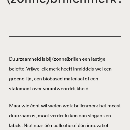
Duurzaamheid is bij (zonne)brillen een lastige
belofte. Vrijwel elk merk heeft inmiddels wel een
groene lijn, een biobased materiaal of een
statement over verantwoordelijkheid.
Maar wie écht wil weten welk brillenmerk het meest
duurzaam is, moet verder kijken dan slogans en
labels. Niet naar één collectie of één innovatief