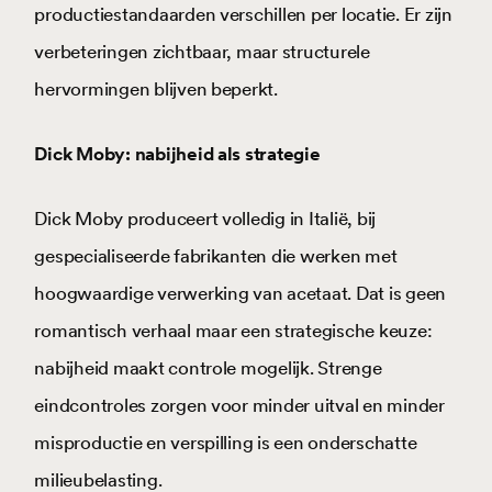
productiestandaarden verschillen per locatie. Er zijn
verbeteringen zichtbaar, maar structurele
hervormingen blijven beperkt.
Dick Moby: nabijheid als strategie
Dick Moby produceert volledig in Italië, bij
gespecialiseerde fabrikanten die werken met
hoogwaardige verwerking van acetaat. Dat is geen
romantisch verhaal maar een strategische keuze:
nabijheid maakt controle mogelijk. Strenge
eindcontroles zorgen voor minder uitval en minder
misproductie en verspilling is een onderschatte
milieubelasting.