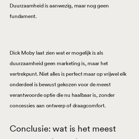
Duurzaamheid is aanwezig, maar nog geen
fundament.
Dick Moby laat zien wat er mogelijk is als
duurzaamheid geen marketing is, maar het
vertrekpunt. Niet alles is perfect maar op vrijwel elk
onderdeel is bewust gekozen voor de meest
verantwoorde optie die nu haalbaar is, zonder
concessies aan ontwerp of draagcomfort.
Conclusie: wat is het meest