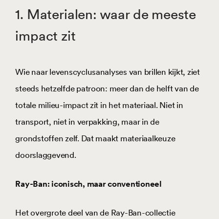
1. Materialen: waar de meeste
impact zit
Wie naar levenscyclusanalyses van brillen kijkt, ziet
steeds hetzelfde patroon: meer dan de helft van de
totale milieu-impact zit in het materiaal. Niet in
transport, niet in verpakking, maar in de
grondstoffen zelf. Dat maakt materiaalkeuze
doorslaggevend.
Ray-Ban: iconisch, maar conventioneel
Het overgrote deel van de Ray-Ban-collectie