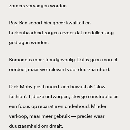
zomers vervangen worden.
Ray-Ban scoort hier goed: kwaliteit en
herkenbaarheid zorgen ervoor dat modellen lang
gedragen worden.
Komono is meer trendgevoelig. Dat is geen moreel
oordeel, maar wel relevant voor duurzaamheid.
Dick Moby positioneert zich bewust als ‘slow
fashion’: tijdloze ontwerpen, stevige constructie en
een focus op reparatie en onderhoud. Minder
verkoop, maar meer gebruik — precies waar
duurzaamheid om draait.