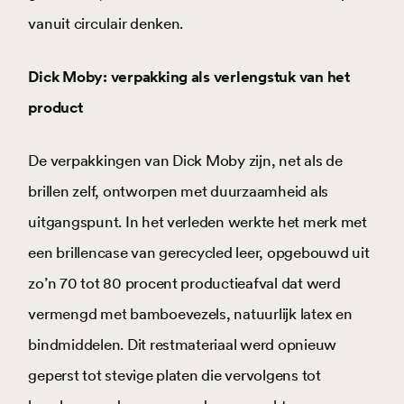
vanuit circulair denken.
Dick Moby: verpakking als verlengstuk van het
product
De verpakkingen van Dick Moby zijn, net als de
brillen zelf, ontworpen met duurzaamheid als
uitgangspunt. In het verleden werkte het merk met
een brillencase van gerecycled leer, opgebouwd uit
zo’n 70 tot 80 procent productieafval dat werd
vermengd met bamboevezels, natuurlijk latex en
bindmiddelen. Dit restmateriaal werd opnieuw
geperst tot stevige platen die vervolgens tot