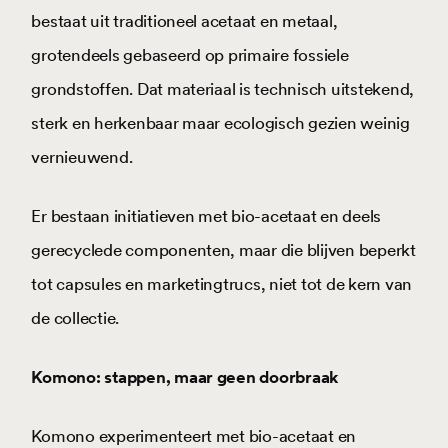
bestaat uit traditioneel acetaat en metaal,
grotendeels gebaseerd op primaire fossiele
grondstoffen. Dat materiaal is technisch uitstekend,
sterk en herkenbaar maar ecologisch gezien weinig
vernieuwend.
Er bestaan initiatieven met bio-acetaat en deels
gerecyclede componenten, maar die blijven beperkt
tot capsules en marketingtrucs, niet tot de kern van
de collectie.
Komono: stappen, maar geen doorbraak
Komono experimenteert met bio-acetaat en