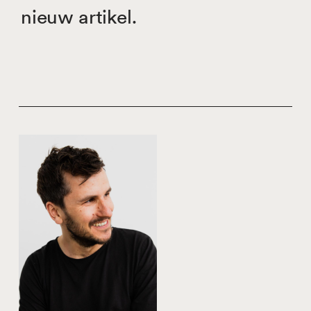
nieuw artikel.