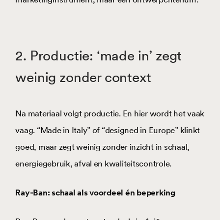
2. Productie: ‘made in’ zegt
weinig zonder context
Na materiaal volgt productie. En hier wordt het vaak
vaag. “Made in Italy” of “designed in Europe” klinkt
goed, maar zegt weinig zonder inzicht in schaal,
energiegebruik, afval en kwaliteitscontrole.
Ray-Ban: schaal als voordeel én beperking