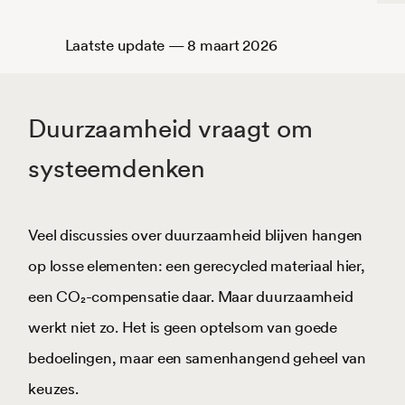
atste update — 8 maart 2026
Duurzaamheid vraagt om
systeemdenken
Veel discussies over duurzaamheid blijven hangen
op losse elementen: een gerecycled materiaal hier,
een CO₂-compensatie daar. Maar duurzaamheid
werkt niet zo. Het is geen optelsom van goede
bedoelingen, maar een samenhangend geheel van
keuzes.