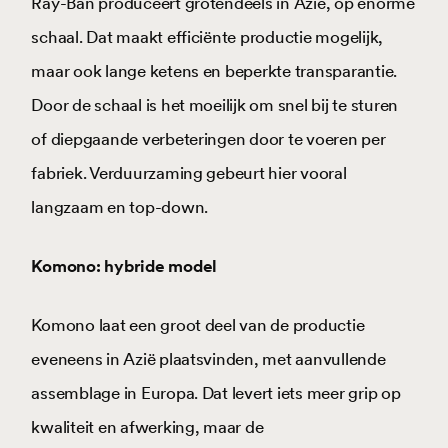
Ray-Ban produceert grotendeels in Azië, op enorme
schaal. Dat maakt efficiënte productie mogelijk,
maar ook lange ketens en beperkte transparantie.
Door de schaal is het moeilijk om snel bij te sturen
of diepgaande verbeteringen door te voeren per
fabriek. Verduurzaming gebeurt hier vooral
langzaam en top-down.
Komono: hybride model
Komono laat een groot deel van de productie
eveneens in Azië plaatsvinden, met aanvullende
assemblage in Europa. Dat levert iets meer grip op
kwaliteit en afwerking, maar de