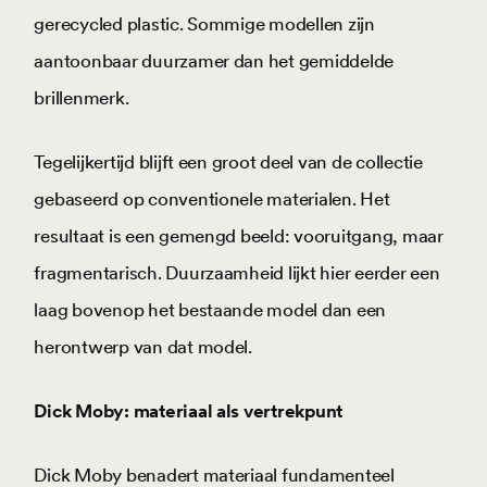
gerecycled plastic. Sommige modellen zijn
aantoonbaar duurzamer dan het gemiddelde
brillenmerk.
Tegelijkertijd blijft een groot deel van de collectie
gebaseerd op conventionele materialen. Het
resultaat is een gemengd beeld: vooruitgang, maar
fragmentarisch. Duurzaamheid lijkt hier eerder een
laag bovenop het bestaande model dan een
herontwerp van dat model.
Dick Moby: materiaal als vertrekpunt
Dick Moby benadert materiaal fundamenteel