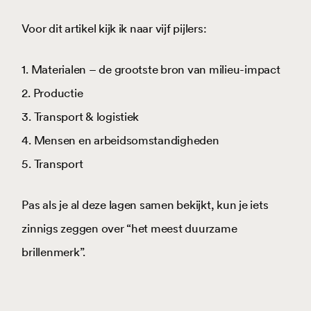
Voor dit artikel kijk ik naar vijf pijlers:
1. Materialen – de grootste bron van milieu-impact
2. Productie
3. Transport & logistiek
4. Mensen en arbeidsomstandigheden
5. Transport
Pas als je al deze lagen samen bekijkt, kun je iets
zinnigs zeggen over “het meest duurzame
brillenmerk”.