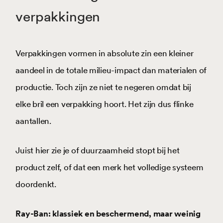
verpakkingen
Verpakkingen vormen in absolute zin een kleiner
aandeel in de totale milieu-impact dan materialen of
productie. Toch zijn ze niet te negeren omdat bij
elke bril een verpakking hoort. Het zijn dus flinke
aantallen.
Juist hier zie je of duurzaamheid stopt bij het
product zelf, of dat een merk het volledige systeem
doordenkt.
Ray-Ban: klassiek en beschermend, maar weinig