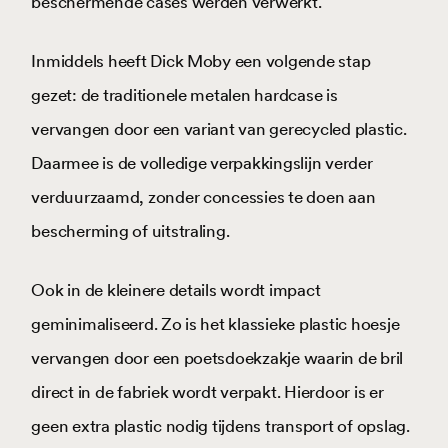
beschermende cases werden verwerkt.
Inmiddels heeft Dick Moby een volgende stap
gezet: de traditionele metalen hardcase is
vervangen door een variant van gerecycled plastic.
Daarmee is de volledige verpakkingslijn verder
verduurzaamd, zonder concessies te doen aan
bescherming of uitstraling.
Ook in de kleinere details wordt impact
geminimaliseerd. Zo is het klassieke plastic hoesje
vervangen door een poetsdoekzakje waarin de bril
direct in de fabriek wordt verpakt. Hierdoor is er
geen extra plastic nodig tijdens transport of opslag.