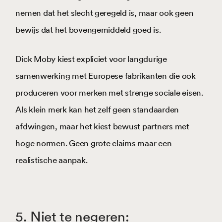
nemen dat het slecht geregeld is, maar ook geen
bewijs dat het bovengemiddeld goed is.
Dick Moby kiest expliciet voor langdurige
samenwerking met Europese fabrikanten die ook
produceren voor merken met strenge sociale eisen.
Als klein merk kan het zelf geen standaarden
afdwingen, maar het kiest bewust partners met
hoge normen. Geen grote claims maar een
realistische aanpak.
5. Niet te negeren: