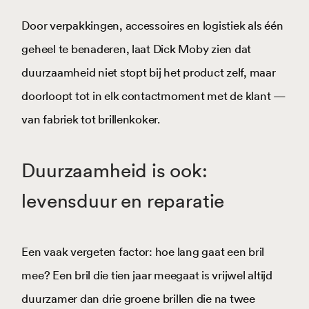
Door verpakkingen, accessoires en logistiek als één
geheel te benaderen, laat Dick Moby zien dat
duurzaamheid niet stopt bij het product zelf, maar
doorloopt tot in elk contactmoment met de klant —
van fabriek tot brillenkoker.
Duurzaamheid is ook:
levensduur en reparatie
Een vaak vergeten factor: hoe lang gaat een bril
mee? Een bril die tien jaar meegaat is vrijwel altijd
duurzamer dan drie groene brillen die na twee