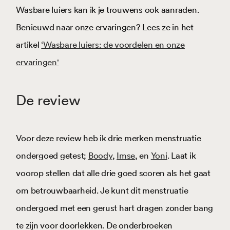
Wasbare luiers kan ik je trouwens ook aanraden.
Benieuwd naar onze ervaringen? Lees ze in het
artikel
‘Wasbare luiers: de voordelen en onze
ervaringen'
De review
Voor deze review heb ik drie merken menstruatie
ondergoed getest;
Boody
,
Imse
, en
Yoni
. Laat ik
voorop stellen dat alle drie goed scoren als het gaat
om betrouwbaarheid. Je kunt dit menstruatie
ondergoed met een gerust hart dragen zonder bang
te zijn voor doorlekken. De onderbroeken