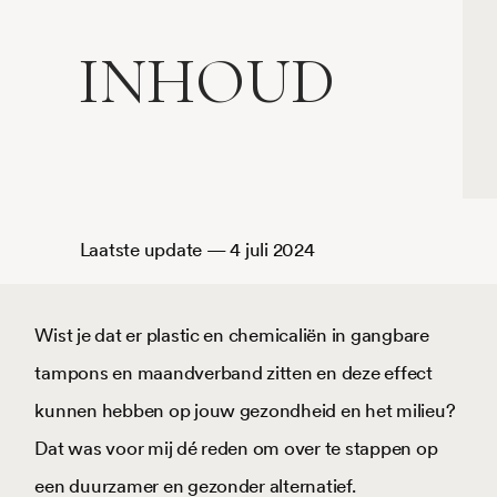
INHOUD
atste update — 4 juli 2024
Wist je dat er plastic en chemicaliën in gangbare
tampons en maandverband zitten en deze effect
kunnen hebben op jouw gezondheid en het milieu?
Dat was voor mij dé reden om over te stappen op
een duurzamer en gezonder alternatief.