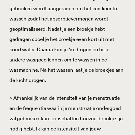
gebruiken wordt aangeraden om het een keer te
wassen zodat het absorptievermogen wordt
geoptimaliseerd. Nadat je een broekje hebt
gedragen spoel je het broekje even kort uit met
koud water. Daarna kun je ‘m drogen en bij je
andere wasgoed leggen om te wassen in de
wasmachine. Na het wassen laat je de broekjes aan
de lucht drogen.
> Afhankelijk van de intensiteit van je menstruatie
en de frequentie waarin je menstruatie ondergoed
wil gebruiken kun je inschatten hoeveel broekjes je
nodig hebt. Ik kan de intensiteit van jouw