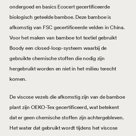
ondergoed en basics Ecocert gecertificeerde
biologisch geteelde bamboe. Deze bamboe is
afkomstig van FSC gecertificeerde velden in China.
Voor het maken van bamboe tot textiel gebruikt
Boody een closed-loop-systeem waarbij de
gebruikte chemische stoffen die nodig zijn
hergebruikt worden en niet in het milieu terecht
komen.
De viscose vezels die afkomstig zijn van de bamboe
plant zijn OEKO-Tex gecertificeerd, wat betekent
dat er geen chemische stoffen zijn achtergebleven.
Het water dat gebruikt wordt tijdens het viscose