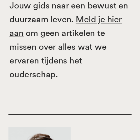
Jouw gids naar een bewust en
duurzaam leven.
Meld je hier
aan
om geen artikelen te
missen over alles wat we
ervaren tijdens het
ouderschap.