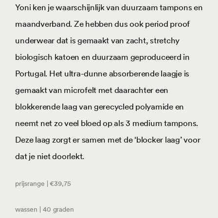
Yoni ken je waarschijnlijk van duurzaam tampons en
maandverband. Ze hebben dus ook period proof
underwear dat is gemaakt van zacht, stretchy
biologisch katoen en duurzaam geproduceerd in
Portugal. Het ultra-dunne absorberende laagje is
gemaakt van microfelt met daarachter een
blokkerende laag van gerecycled polyamide en
neemt net zo veel bloed op als 3 medium tampons.
Deze laag zorgt er samen met de ‘blocker laag’ voor
dat je niet doorlekt.
prijsrange | €39,75
wassen | 40 graden