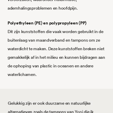
ademhalingsproblemen en hoofdpijn.
Polyethyleen (PE) en polypropyleen (PP)
Dit zijn kunststoffen die vaak worden gebruikt in de
buitenlaag van maandverband en tampons om ze
waterdicht te maken. Deze kunststoffen breken niet
gemakkelijk af in het milieu en kunnen bijdragen aan
de ophoping van plastic in oceanen en andere
waterlichamen.
Gelukkig zijn er ook duurzame en natuurlijke
alternatieven zoals de tampons van
Yoni
die ik