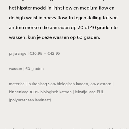
het hipster model in light flow en medium flow en
de high waist in heavy flow. In tegenstelling tot veel
andere merken die aanraden op 30 of 40 graden te
wassen, kun je deze wassen op 60 graden.
prijsrange | €36,95 – €42,95
wassen | 60 graden
materiaal | buitenlaag 95% biologisch katoen, 5% elastaan |
binnenlaag 100% biologisch katoen | lekvrije laag PUL
(polyurethaan laminaat)