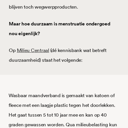
blijven toch wegwerpproducten.
Maar hoe duurzaam is menstruatie ondergoed
nou eigenlijk?
Op
Milieu Centraal
(dé kennisbank wat betreft
duurzaamheid) staat het volgende:
Wasbaar maandverband is gemaakt van katoen of
fleece met een laagje plastic tegen het doorlekken.
Het gaat tussen 5 tot 10 jaar mee en kan op 40
graden gewassen worden. Qua milieubelasting kun