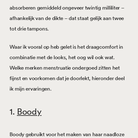
absorberen gemiddeld ongeveer twintig milliliter –
afhankelijk van de dikte – dat staat gelijk aan twee
tot drie tampons.
Waar ik vooral op heb gelet is het draagcomfort in
combinatie met de looks, het oog wil ook wat.
Welke merken menstruatie ondergoed zitten het
fijnst en voorkomen dat je doorlekt, hieronder deel
ik mijn ervaringen.
1.
Boody
Boody gebruikt voor het maken van haar naadloze