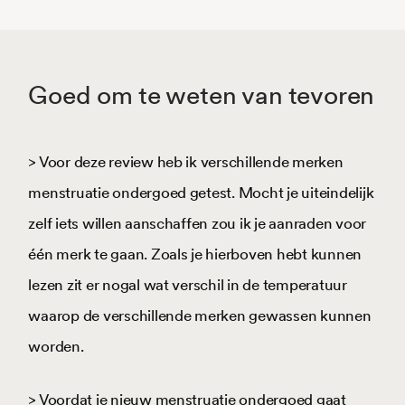
Goed om te weten van tevoren
> Voor deze review heb ik verschillende merken
menstruatie ondergoed getest. Mocht je uiteindelijk
zelf iets willen aanschaffen zou ik je aanraden voor
één merk te gaan. Zoals je hierboven hebt kunnen
lezen zit er nogal wat verschil in de temperatuur
waarop de verschillende merken gewassen kunnen
worden.
> Voordat je nieuw menstruatie ondergoed gaat