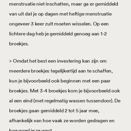
menstruatie niet inschatten, maar ga er gemiddeld
van uit dat je op dagen met heftige menstruatie
ongeveer 3 keer zult moeten wisselen. Op een
lichtere dag heb je gemiddeld genoeg aan 1-2
broekjes.
> Omdat het best een investering kan zijn om
meerdere broekjes tegelijkertijd aan te schaffen,
kun je bijvoorbeeld ook beginnen met een paar
broekjes. Met 3-4 broekjes kom je bijvoorbeeld ook
al een eind (met regelmatig wassen tussendoor). De
broekjes gaan gemiddeld 2 tot 5 jaar mee,
afhankelijk van hoe vaak ze worden gedragen en
hoe goed je ze wast.