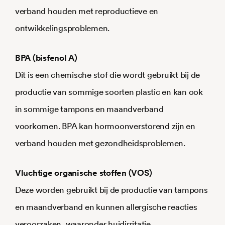
verband houden met reproductieve en
ontwikkelingsproblemen.
BPA (bisfenol A)
Dit is een chemische stof die wordt gebruikt bij de
productie van sommige soorten plastic en kan ook
in sommige tampons en maandverband
voorkomen. BPA kan hormoonverstorend zijn en
verband houden met gezondheidsproblemen.
Vluchtige organische stoffen (VOS)
Deze worden gebruikt bij de productie van tampons
en maandverband en kunnen allergische reacties
veroorzaken, waaronder huidirritatie,