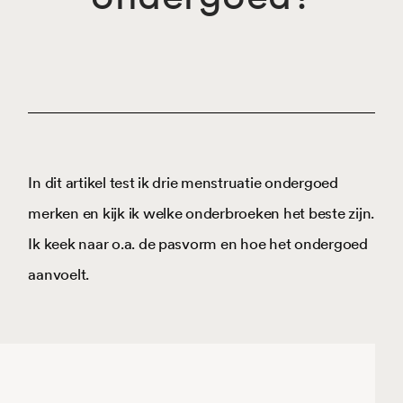
In dit artikel test ik drie menstruatie ondergoed
merken en kijk ik welke onderbroeken het beste zijn.
Ik keek naar o.a. de pasvorm en hoe het ondergoed
aanvoelt.