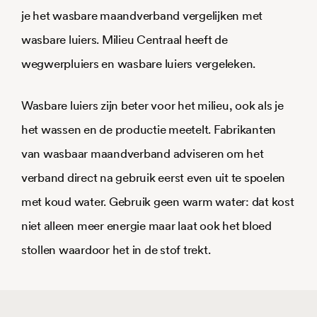
je het wasbare maandverband vergelijken met
wasbare luiers. Milieu Centraal heeft de
wegwerpluiers en wasbare luiers vergeleken.
Wasbare luiers zijn beter voor het milieu, ook als je
het wassen en de productie meetelt. Fabrikanten
van wasbaar maandverband adviseren om het
verband direct na gebruik eerst even uit te spoelen
met koud water. Gebruik geen warm water: dat kost
niet alleen meer energie maar laat ook het bloed
stollen waardoor het in de stof trekt.