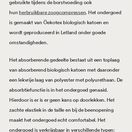
gebruikte tijdens de borstvoeding ook
hun
herbruikbare zoogcompressen
. Het ondergoed
is gemaakt van Öekotex biologisch katoen en
wordt geproduceerd in Letland onder goede
omstandigheden.
Het absorberende gedeelte bestaat uit een toplaag
van absorberend biologisch katoen met daaronder
een lekvrije laag van polyester met polyurethaan. De
absorbtiefunctie is in het ondergoed genaaid.
Hierdoor is er is er geen kans op doorlekken. Het
zachte elastiek in de taille en bij de beenopening
maakt het ondergoed echt comfortabel. Het
ondergoed is verkrijgbaar in verschillende typen: