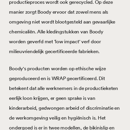
productieproces wordt ook gerecycled. Op deze
manier zorgt Boody ervoor dat zowel mens als
omgeving niet wordt blootgesteld aan gevaarlijke
chemicaliën. Alle kledingstukken van Boody
worden geverfd met ‘low impact' verf door
milieuvriendelijk gecertificeerde fabrieken.
Boody's producten worden op ethische wijze
geproduceerd en is WRAP gecertificeerd. Dit
betekent dat alle werknemers in de productieketen
eerlijk loon krijgen, er geen sprake is van
kinderarbeid, gedwongen arbeid of discriminatie en
de werkomgeving veilig en hygiënisch is. Het
ondergoed is er in twee modellen, de bikinislip en