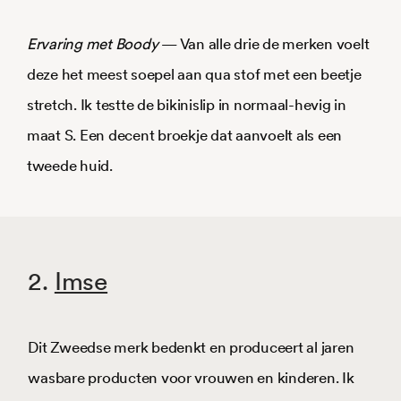
Ervaring met Boody
— Van alle drie de merken voelt
deze het meest soepel aan qua stof met een beetje
stretch. Ik testte de bikinislip in normaal-hevig in
maat S. Een decent broekje dat aanvoelt als een
tweede huid.
2.
Imse
Dit Zweedse merk bedenkt en produceert al jaren
wasbare producten voor vrouwen en kinderen. Ik