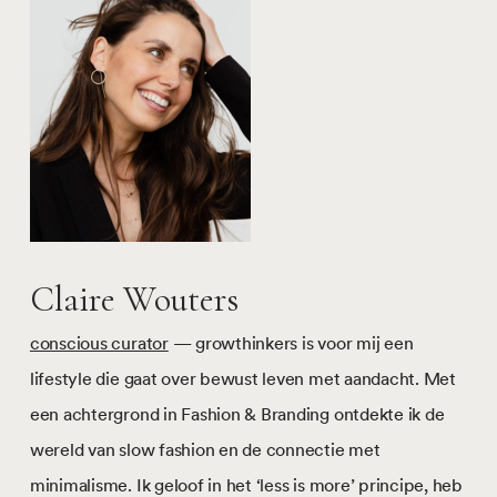
Claire Wouters
conscious curator
— growthinkers is voor mij een
lifestyle die gaat over bewust leven met aandacht. Met
een achtergrond in Fashion & Branding ontdekte ik de
wereld van slow fashion en de connectie met
minimalisme. Ik geloof in het ‘less is more’ principe, heb