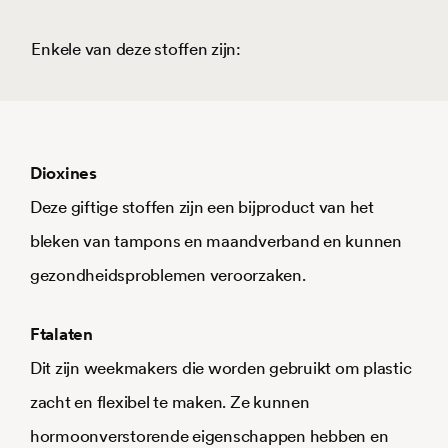
Enkele van deze stoffen zijn:
Dioxines
Deze giftige stoffen zijn een bijproduct van het
bleken van tampons en maandverband en kunnen
gezondheidsproblemen veroorzaken.
Ftalaten
Dit zijn weekmakers die worden gebruikt om plastic
zacht en flexibel te maken. Ze kunnen
hormoonverstorende eigenschappen hebben en