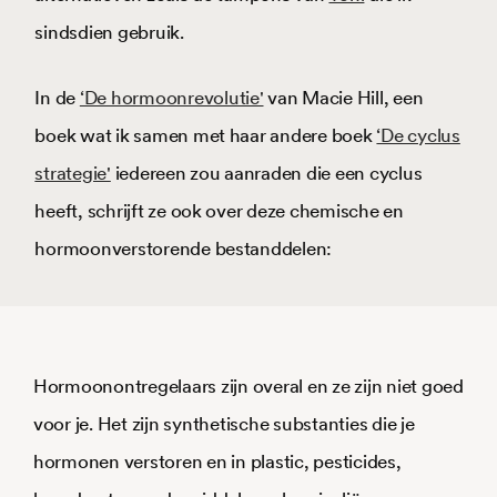
sindsdien gebruik.
In de
‘De hormoonrevolutie'
van Macie Hill, een
boek wat ik samen met haar andere boek
‘De cyclus
strategie'
iedereen zou aanraden die een cyclus
heeft, schrijft ze ook over deze chemische en
hormoonverstorende bestanddelen:
Hormoonontregelaars zijn overal en ze zijn niet goed
voor je. Het zijn synthetische substanties die je
hormonen verstoren en in plastic, pesticides,