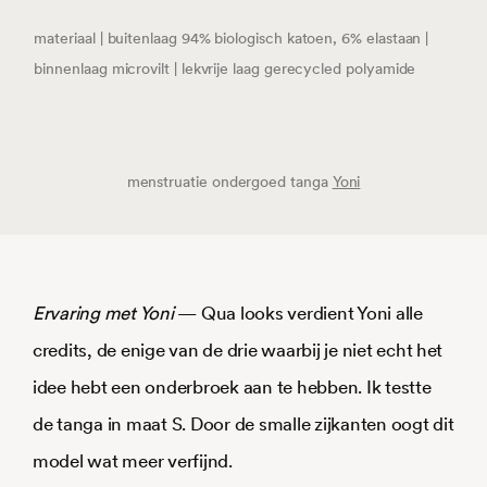
materiaal | buitenlaag 94% biologisch katoen, 6% elastaan |
binnenlaag microvilt | lekvrije laag gerecycled polyamide
menstruatie ondergoed tanga
Yoni
Ervaring
met Yoni
— Qua looks verdient Yoni alle
credits, de enige van de drie waarbij je niet echt het
idee hebt een onderbroek aan te hebben. Ik testte
de tanga in maat S. Door de smalle zijkanten oogt dit
model wat meer verfijnd.