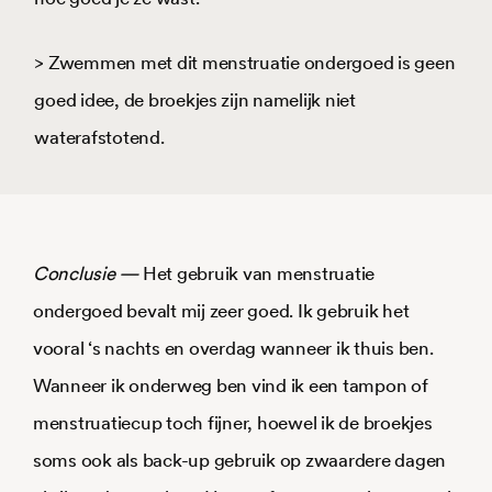
> Zwemmen met dit menstruatie ondergoed is geen
goed idee, de broekjes zijn namelijk niet
waterafstotend.
Conclusie —
Het gebruik van menstruatie
ondergoed bevalt mij zeer goed. Ik gebruik het
vooral ‘s nachts en overdag wanneer ik thuis ben.
Wanneer ik onderweg ben vind ik een tampon of
menstruatiecup toch fijner, hoewel ik de broekjes
soms ook als back-up gebruik op zwaardere dagen