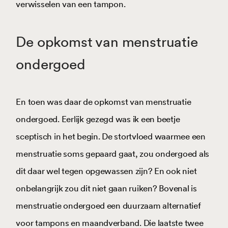
verwisselen van een tampon.
De opkomst van menstruatie
ondergoed
En toen was daar de opkomst van menstruatie
ondergoed. Eerlijk gezegd was ik een beetje
sceptisch in het begin. De stortvloed waarmee een
menstruatie soms gepaard gaat, zou ondergoed als
dit daar wel tegen opgewassen zijn? En ook niet
onbelangrijk zou dit niet gaan ruiken? Bovenal is
menstruatie ondergoed een duurzaam alternatief
voor tampons en maandverband. Die laatste twee