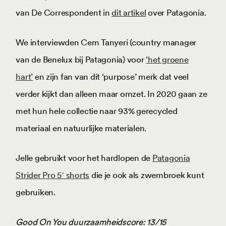
van De Correspondent in
dit artikel
over Patagonia.
We interviewden Cem Tanyeri (country manager
van de Benelux bij Patagonia) voor
‘het groene
hart’
en zijn fan van dit ‘purpose’ merk dat veel
verder kijkt dan alleen maar omzet. In 2020 gaan ze
met hun hele collectie naar 93% gerecycled
materiaal en natuurlijke materialen.
Jelle gebruikt voor het hardlopen de
Patagonia
Strider Pro 5′ shorts
die je ook als zwembroek kunt
gebruiken.
Good On You duurzaamheidscore: 13/15