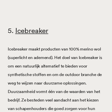
5.
Icebreaker
Icebreaker maakt producten van 100% merino wol
(superlicht en ademend). Het doel van Icebreaker is
om een natuurlijk alternatief te bieden voor
synthetische stoffen en om de outdoor branche de
weg te wijzen naar duurzame oplossingen.
Duurzaamheid vormt één van de waarden van het
bedrijf. Ze besteden veel aandacht aan het kiezen
van schapenhouders die goed zorgen voor hun