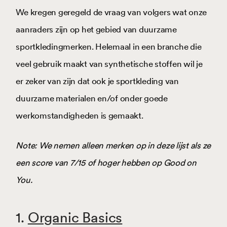
We kregen geregeld de vraag van volgers wat onze
aanraders zijn op het gebied van duurzame
sportkledingmerken. Helemaal in een branche die
veel gebruik maakt van synthetische stoffen wil je
er zeker van zijn dat ook je sportkleding van
duurzame materialen en/of onder goede
werkomstandigheden is gemaakt.
Note: We nemen alleen merken op in deze lijst als ze
een score van 7/15 of hoger hebben op Good on
You.
1.
Organic Basics