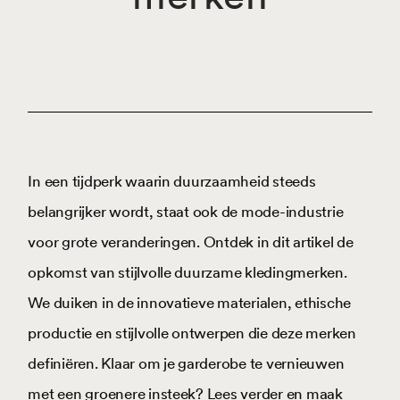
In een tijdperk waarin duurzaamheid steeds
belangrijker wordt, staat ook de mode-industrie
voor grote veranderingen. Ontdek in dit artikel de
opkomst van stijlvolle duurzame kledingmerken.
We duiken in de innovatieve materialen, ethische
productie en stijlvolle ontwerpen die deze merken
definiëren. Klaar om je garderobe te vernieuwen
met een groenere insteek? Lees verder en maak