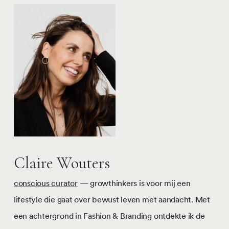
Claire Wouters
conscious curator
— growthinkers is voor mij een
lifestyle die gaat over bewust leven met aandacht. Met
een achtergrond in Fashion & Branding ontdekte ik de