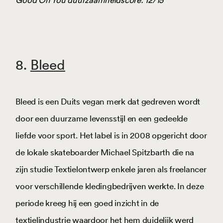
8.
Bleed
Bleed is een Duits vegan merk dat gedreven wordt
door een duurzame levensstijl en een gedeelde
liefde voor sport. Het label is in 2008 opgericht door
de lokale skateboarder Michael Spitzbarth die na
zijn studie Textielontwerp enkele jaren als freelancer
voor verschillende kledingbedrijven werkte. In deze
periode kreeg hij een goed inzicht in de
textielindustrie waardoor het hem duidelijk werd