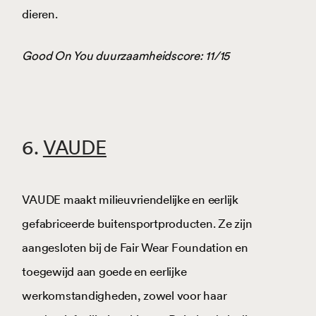
dieren.
Good On You duurzaamheidscore: 11/15
6.
VAUDE
VAUDE maakt milieuvriendelijke en eerlijk
gefabriceerde buitensportproducten. Ze zijn
aangesloten bij de Fair Wear Foundation en
toegewijd aan goede en eerlijke
werkomstandigheden, zowel voor haar