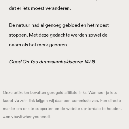
dat er iets moest veranderen.
De natuur had al genoeg gebloed en het moest
stoppen. Met deze gedachte werden zowel de
naam als het merk geboren.
Good On You duurzaamheidscore: 14/15
Onze artikelen bevatten geregeld affiliate links. Wanneer je iets
koopt via zo'n link krijgen wij daar een commissie van. Een directe
manier om ons te supporten en de website up-to-date te houden.
#onlybuyitwhenyouneedit