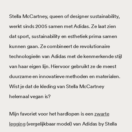
Stella McCartney, queen of designer sustainability,
werkt sinds 2005 samen met Adidas. Ze laat zien
dat sport, sustainability en esthetiek prima samen
kunnen gaan. Ze combineert de revolutionaire
technologieën van Adidas met de kenmerkende stijl
van haar eigen lijn. Hiervoor gebruikt ze de meest
duurzame en innovatieve methoden en materialen.
Wist je dat de kleding van Stella McCartney
helemaal vegan is?
Mijn favoriet voor het hardlopen is een
zwarte
legging
(vergelijkbaar model) van Adidas by Stella