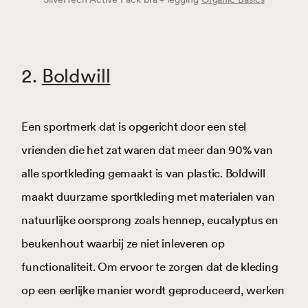
2.
Boldwill
Een sportmerk dat is opgericht door een stel
vrienden die het zat waren dat meer dan 90% van
alle sportkleding gemaakt is van plastic. Boldwill
maakt duurzame sportkleding met materialen van
natuurlijke oorsprong zoals hennep, eucalyptus en
beukenhout waarbij ze niet inleveren op
functionaliteit. Om ervoor te zorgen dat de kleding
op een eerlijke manier wordt geproduceerd, werken