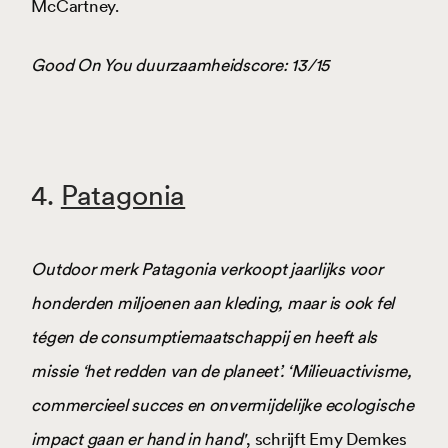
McCartney.
Good On You duurzaamheidscore: 13/15
4.
Patagonia
Outdoor merk Patagonia verkoopt jaarlijks voor
honderden miljoenen aan kleding, maar is ook fel
tégen de consumptiemaatschappij en heeft als
missie ‘het redden van de planeet’. ‘Milieuactivisme,
commercieel succes en onvermijdelijke ecologische
impact gaan er hand in hand'
, schrijft Emy Demkes