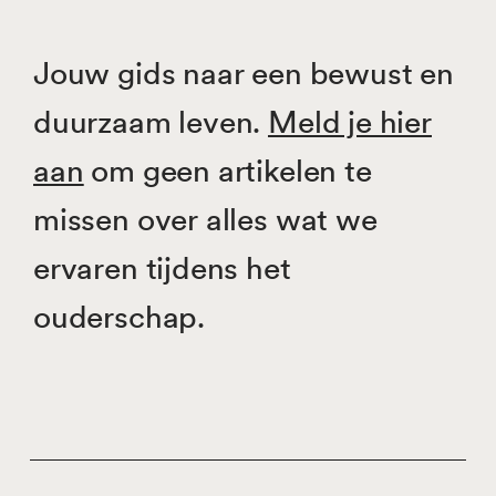
Jouw gids naar een bewust en
duurzaam leven.
Meld je hier
aan
om geen artikelen te
missen over alles wat we
ervaren tijdens het
ouderschap.