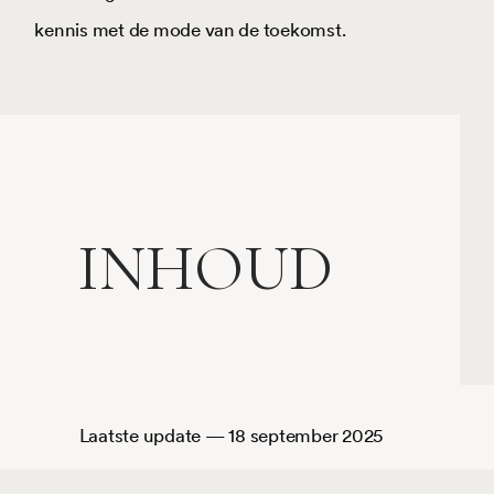
kennis met de mode van de toekomst.
INHOUD
atste update — 18 september 2025