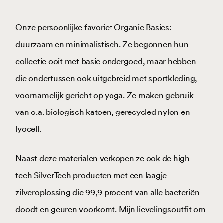
Onze persoonlijke favoriet Organic Basics:
duurzaam en minimalistisch. Ze begonnen hun
collectie ooit met basic ondergoed, maar hebben
die ondertussen ook uitgebreid met sportkleding,
voornamelijk gericht op yoga. Ze maken gebruik
van o.a. biologisch katoen, gerecycled nylon en
lyocell.
Naast deze materialen verkopen ze ook de high
tech SilverTech producten met een laagje
zilveroplossing die 99,9 procent van alle bacteriën
doodt en geuren voorkomt. Mijn lievelingsoutfit om