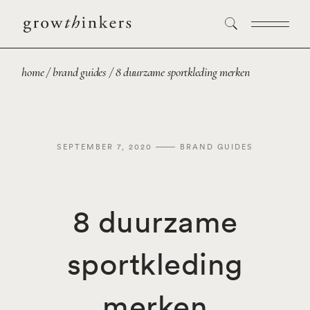
home
brand guides
8 duurzame sportkleding merken
SEPTEMBER 7, 2020
BRAND GUIDES
8 duurzame
sportkleding
merken