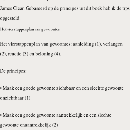
James Clear. Gebaseerd op de principes uit dit boek heb ik de tips
opgesteld.
Het vierstappenplan van gewoontes
Het vierstappenplan van gewoontes: aanleiding (1), verlangen
(2), reactie (3) en beloning (4).
De principes:
• Maak een goede gewoonte zichtbaar en een slechte gewoonte
onzichtbaar (1)
• Maak een goede gewoonte aantrekkelijk en een slechte
gewoonte onaantrekkelijk (2)