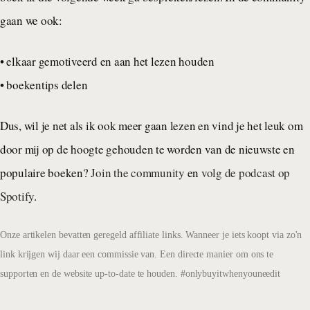
gaan we ook:
• elkaar gemotiveerd en aan het lezen houden
• boekentips delen
Dus, wil je net als ik ook meer gaan lezen en vind je het leuk om
door mij op de hoogte gehouden te worden van de nieuwste en
populaire boeken?
Join the community
en
volg de podcast op
Spotify
.
Onze artikelen bevatten geregeld affiliate links. Wanneer je iets koopt via zo'n
link krijgen wij daar een commissie van. Een directe manier om ons te
supporten en de website up-to-date te houden. #onlybuyitwhenyouneedit