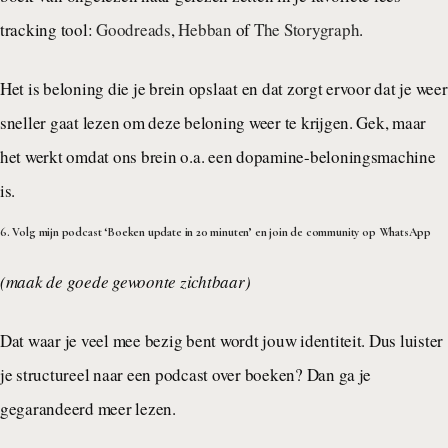
tracking tool:
Goodreads
,
Hebban
of
The Storygraph
.
Het is beloning die je brein opslaat en dat zorgt ervoor dat je weer
sneller gaat lezen om deze beloning weer te krijgen. Gek, maar
het werkt omdat ons brein o.a. een dopamine-beloningsmachine
is.
6. Volg mijn podcast ‘Boeken update in 20 minuten’ en join de community op WhatsApp
(maak de goede gewoonte zichtbaar)
Dat waar je veel mee bezig bent wordt jouw identiteit. Dus luister
je structureel naar een podcast over boeken? Dan ga je
gegarandeerd meer lezen.