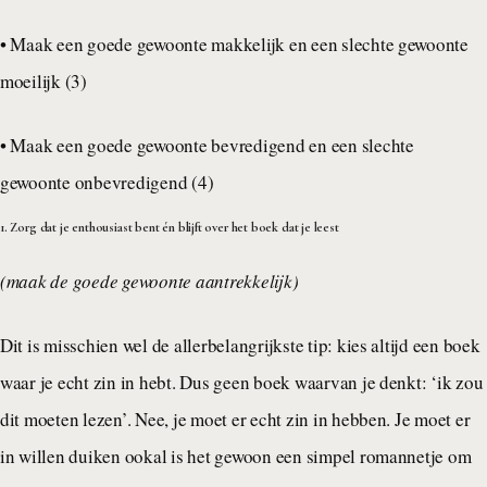
• Maak een goede gewoonte makkelijk en een slechte gewoonte
moeilijk (3)
• Maak een goede gewoonte bevredigend en een slechte
gewoonte onbevredigend (4)
1. Zorg dat je enthousiast bent én blijft over het boek dat je leest
(maak de goede gewoonte aantrekkelijk)
Dit is misschien wel de allerbelangrijkste tip: kies altijd een boek
waar je echt zin in hebt. Dus geen boek waarvan je denkt: ‘ik zou
dit moeten lezen’. Nee, je moet er echt zin in hebben. Je moet er
in willen duiken ookal is het gewoon een simpel romannetje om