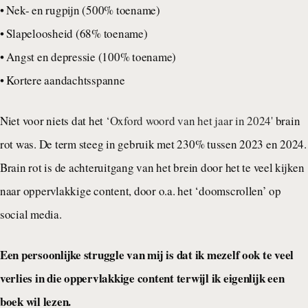
• Nek- en rugpijn (500% toename)
• Slapeloosheid (68% toename)
• Angst en depressie (100% toename)
• Kortere aandachtsspanne
Niet voor niets dat het
‘Oxford woord van het jaar in 2024'
brain
rot was. De term steeg in gebruik met 230% tussen 2023 en 2024.
Brain rot is de achteruitgang van het brein door het te veel kijken
naar oppervlakkige content, door o.a. het ‘doomscrollen’ op
social media.
Een persoonlijke struggle van mij is dat ik mezelf ook te veel
verlies in die oppervlakkige content terwijl ik eigenlijk een
boek wil lezen.