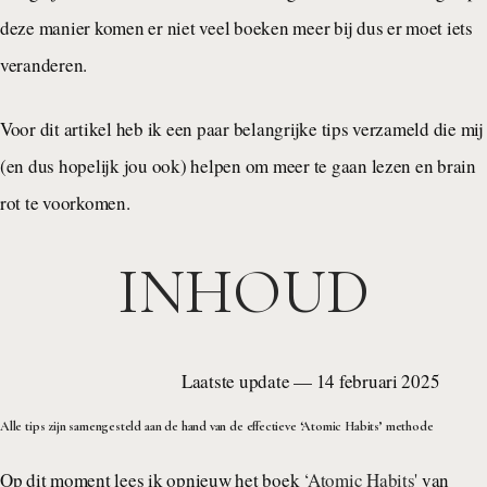
deze manier komen er niet veel boeken meer bij dus er moet iets
veranderen.
Voor dit artikel heb ik een paar belangrijke tips verzameld die mij
(en dus hopelijk jou ook) helpen om meer te gaan lezen en brain
rot te voorkomen.
INHOUD
Laatste update — 14 februari 2025
Alle tips zijn samengesteld aan de hand van de effectieve ‘Atomic Habits’ methode
Op dit moment lees ik opnieuw het boek
‘Atomic Habits'
van