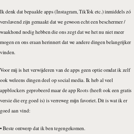
Ik denk dat bepaalde apps (Instagram, TikTok etc.) inmiddels zó
verslavend zijn gemaakt dat we gewoon echt een beschermer /
waakhond nodig hebben die ons zegt dat we het nu niet meer
mogen en ons eraan herinnert dat we andere dingen belangrijker
vinden.
Voor mij is het verwijderen van de apps geen optie omdat ik zelf
ook weleens dingen deel op social media. Ik heb al veel
appblockers geprobeerd maar de app
Roots
(heeft ook een gratis
versie die erg goed is) is verreweg mijn favoriet. Dit is wat ik er
goed aan vind:
• Beste ontwerp dat ik ben tegengekomen.