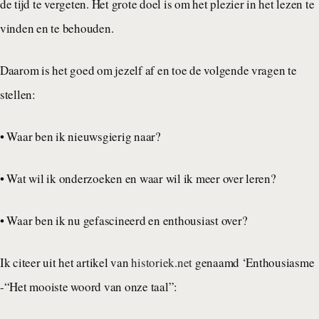
de tijd te vergeten. Het grote doel is om het plezier in het lezen te
vinden en te behouden.
Daarom is het goed om jezelf af en toe de volgende vragen te
stellen:
• Waar ben ik nieuwsgierig naar?
• Wat wil ik onderzoeken en waar wil ik meer over leren?
• Waar ben ik nu gefascineerd en enthousiast over?
Ik citeer uit het artikel van
historiek.net
genaamd ‘Enthousiasme
-“Het mooiste woord van onze taal”: